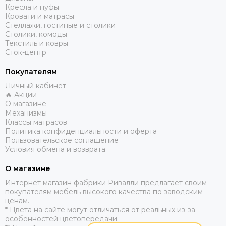
Кресла и пуфы
Кровати и матрасы
Стеллажи, гостиные и столики
Столики, комоды
Текстиль и ковры
Сток-центр
Покупателям
Личный кабинет
🔥 Акции
О магазине
Механизмы
Классы матрасов
Политика конфиденциальности и оферта
Пользовательское соглашение
Условия обмена и возврата
О магазине
​Интернет магазин фабрики Ривалли предлагает своим
покупателям мебель высокого качества по заводским
ценам.
* Цвета на сайте могут отличаться от реальных из-за
особенностей цветопередачи.