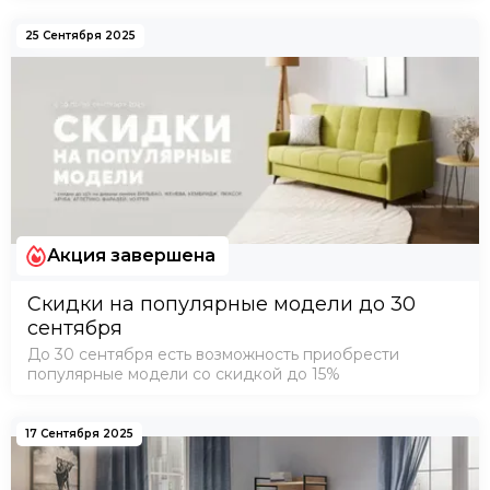
25 Сентября 2025
Акция завершена
Скидки на популярные модели до 30
сентября
До 30 сентября есть возможность приобрести
популярные модели со скидкой до 15%
17 Сентября 2025