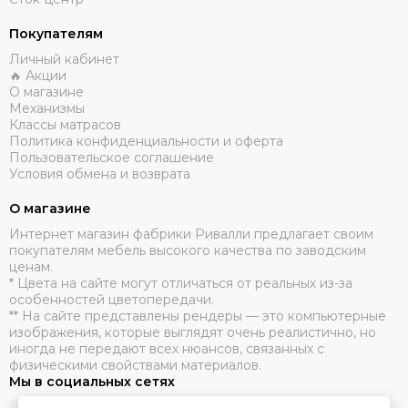
Покупателям
Личный кабинет
🔥 Акции
О магазине
Механизмы
Классы матрасов
Политика конфиденциальности и оферта
Пользовательское соглашение
Условия обмена и возврата
О магазине
​Интернет магазин фабрики Ривалли предлагает своим
покупателям мебель высокого качества по заводским
ценам.
* Цвета на сайте могут отличаться от реальных из-за
особенностей цветопередачи.
** На сайте представлены рендеры — это компьютерные
изображения, которые выглядят очень реалистично, но
иногда не передают всех нюансов, связанных с
физическими свойствами материалов.
Мы в социальных сетях