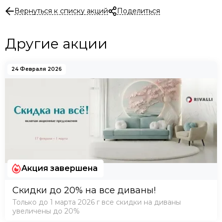
Вернуться к списку акций
Поделиться
Другие акции
24 Февраля 2026
Акция завершена
Скидки до 20% на все диваны!
Только до 1 марта 2026 г все скидки на диваны
увеличены до 20%