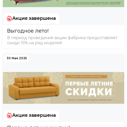
Акция завершена
Выгодное лето!
В период проведения акции фабрика предоставляет
скиди 15% на ряд моделей
30 Мая 2025
Акция завершена