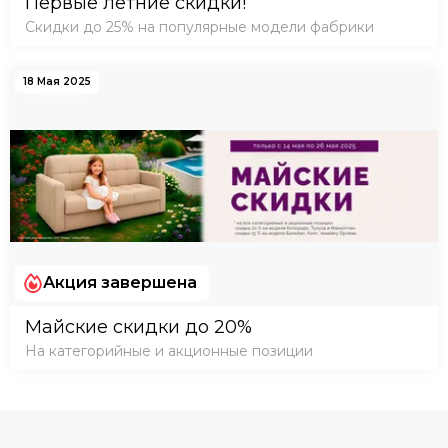
Первые летние скидки!
Скидки до 25% на популярные модели фабрики
18 Мая 2025
Акция завершена
Майские скидки до 20%
На категорийные и акционные позиции