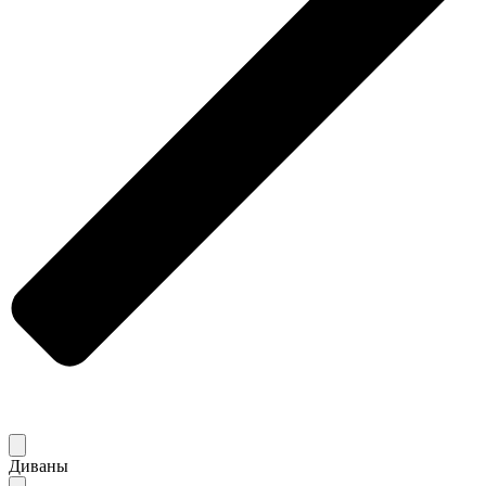
Диваны