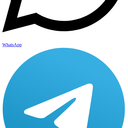
WhatsApp