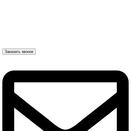
Заказать звонок