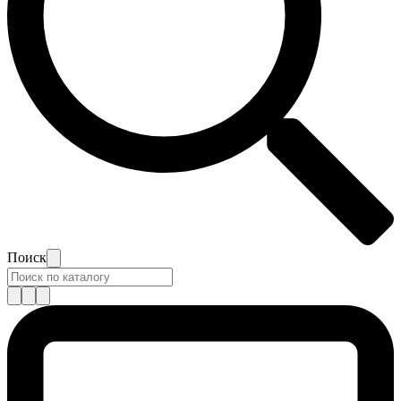
Поиск