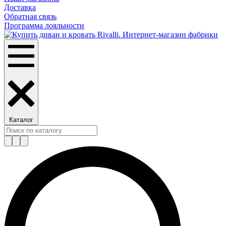
Доставка
Обратная связь
Программа лояльности
Каталог