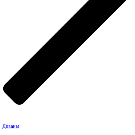
Диваны