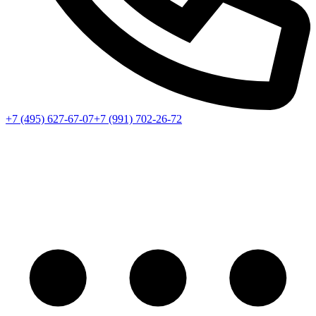
+7 (495) 627-67-07
+7 (991) 702-26-72