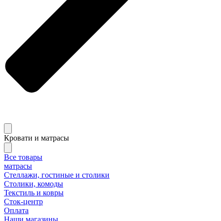
Кровати и матрасы
Все товары
матрасы
Стеллажи, гостиные и столики
Столики, комоды
Текстиль и ковры
Сток-центр
Оплата
Наши магазины