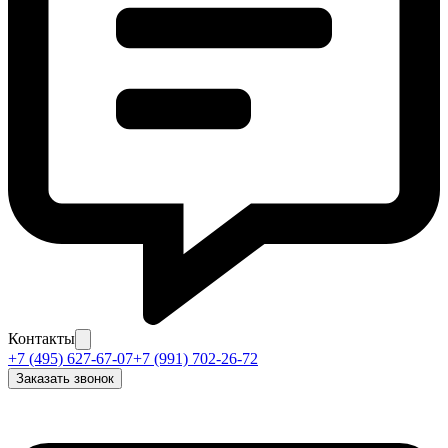
Контакты
+7 (495) 627-67-07
+7 (991) 702-26-72
Заказать звонок