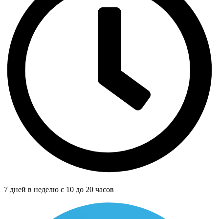
7 дней в неделю с 10 до 20 часов