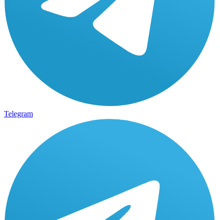
Telegram