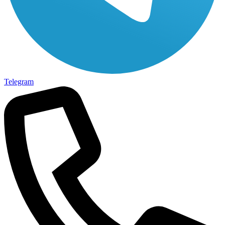
Telegram