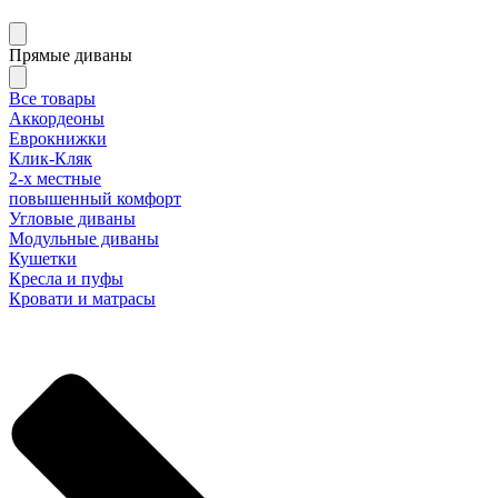
Прямые диваны
Все товары
Аккордеоны
Еврокнижки
Клик-Кляк
2-х местные
повышенный комфорт
Угловые диваны
Модульные диваны
Кушетки
Кресла и пуфы
Кровати и матрасы