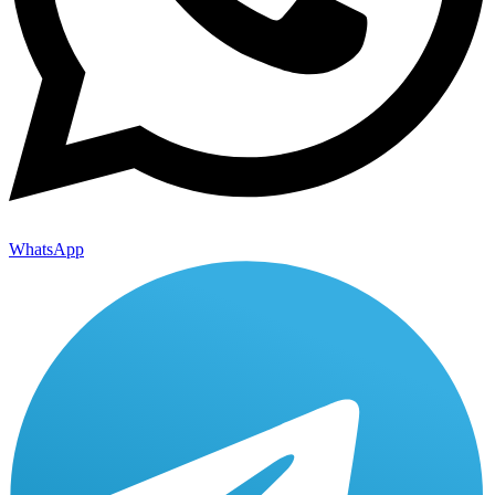
WhatsApp