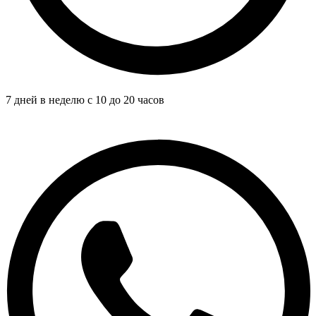
7 дней в неделю с 10 до 20 часов