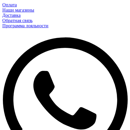
Оплата
Наши магазины
Доставка
Обратная связь
Программа лояльности