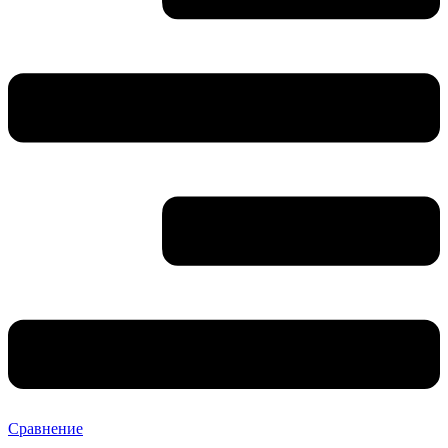
Сравнение