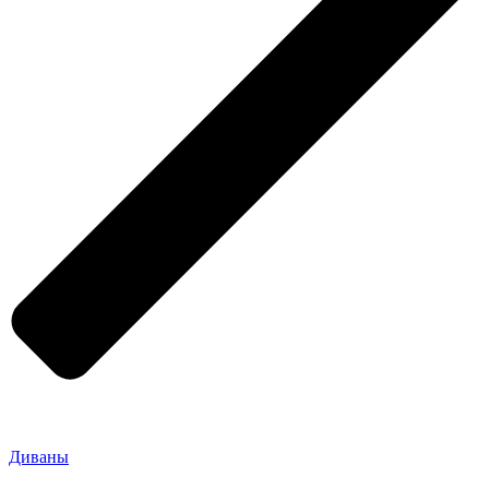
Диваны