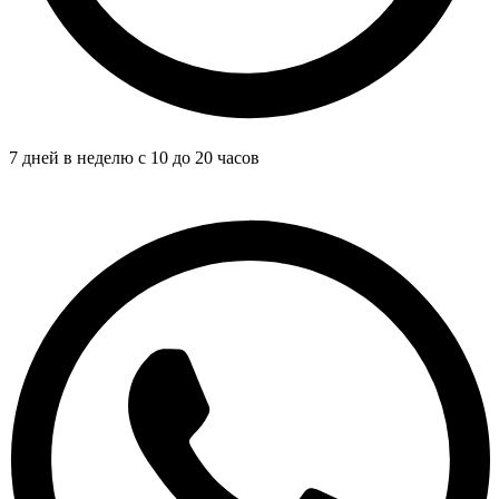
7 дней в неделю с 10 до 20 часов