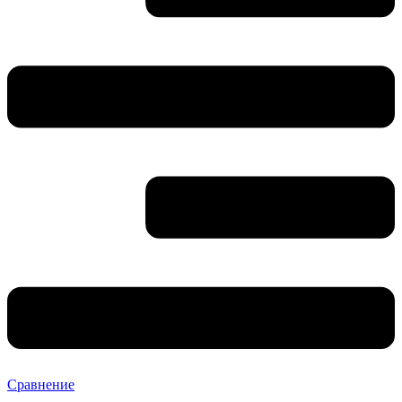
Сравнение