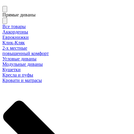
Прямые диваны
Все товары
Аккордеоны
Еврокнижки
Клик-Кляк
2-х местные
повышенный комфорт
Угловые диваны
Модульные диваны
Кушетки
Кресла и пуфы
Кровати и матрасы