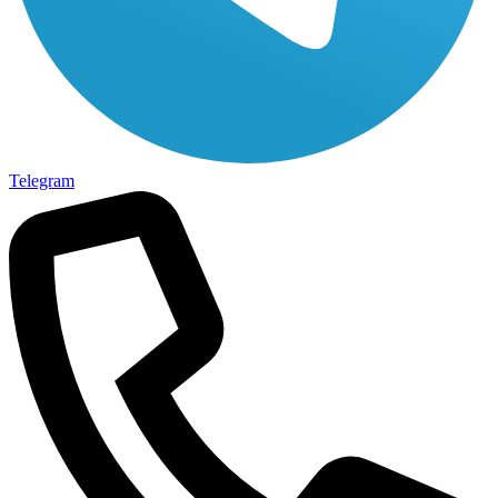
Telegram