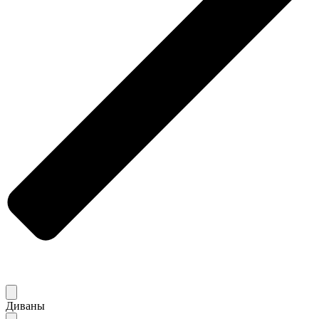
Диваны