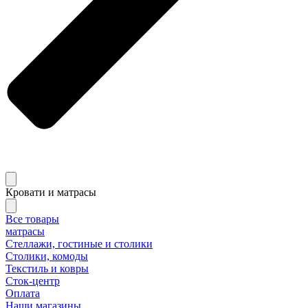
Кровати и матрасы
Все товары
матрасы
Стеллажи, гостиные и столики
Столики, комоды
Текстиль и ковры
Сток-центр
Оплата
Наши магазины