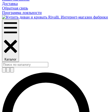
Доставка
Обратная связь
Программа лояльности
Каталог