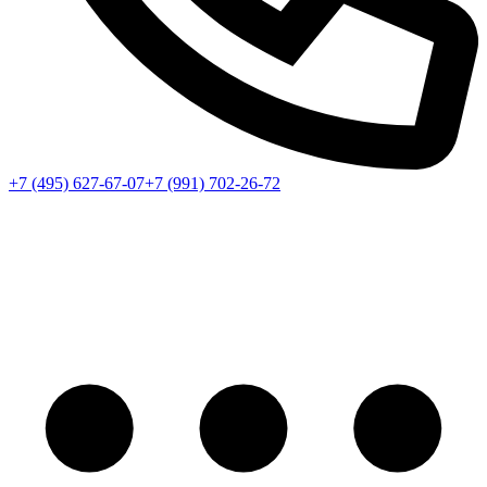
+7 (495) 627-67-07
+7 (991) 702-26-72