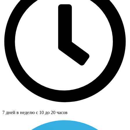
7 дней в неделю с 10 до 20 часов