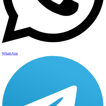
WhatsApp