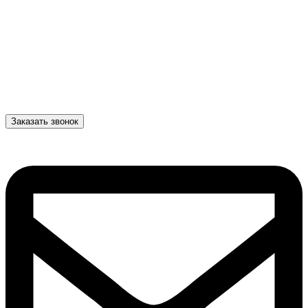
Заказать звонок