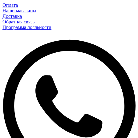
Оплата
Наши магазины
Доставка
Обратная связь
Программа лояльности