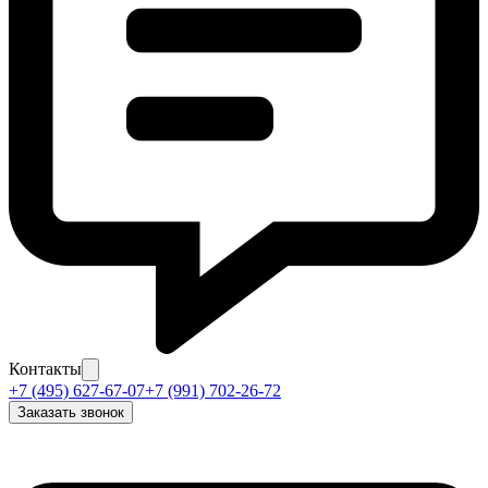
Контакты
+7 (495) 627-67-07
+7 (991) 702-26-72
Заказать звонок