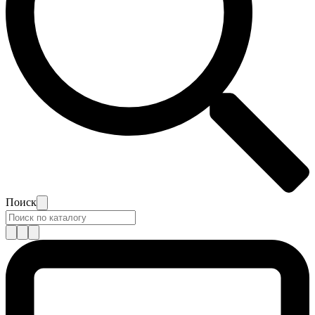
Поиск