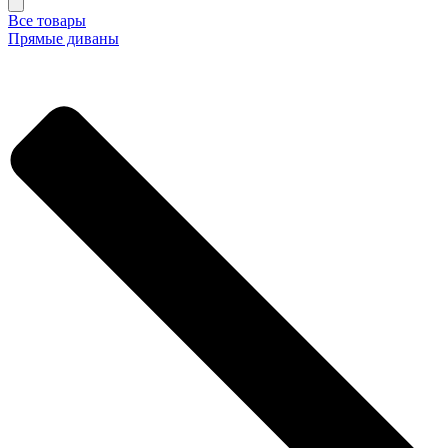
Все товары
Прямые диваны