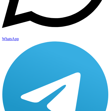
WhatsApp