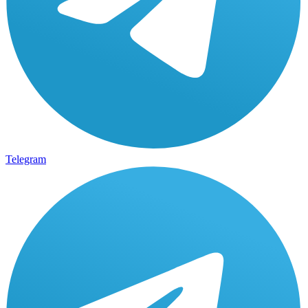
Telegram