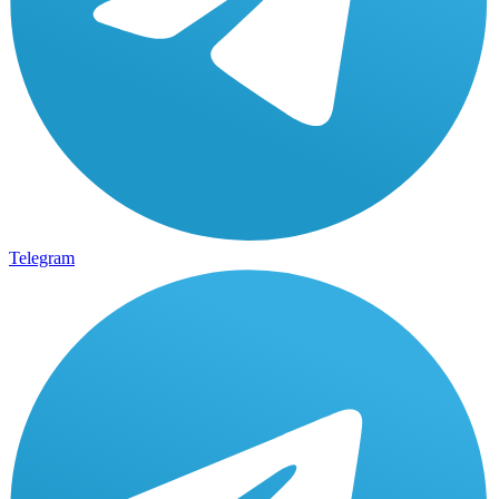
Telegram