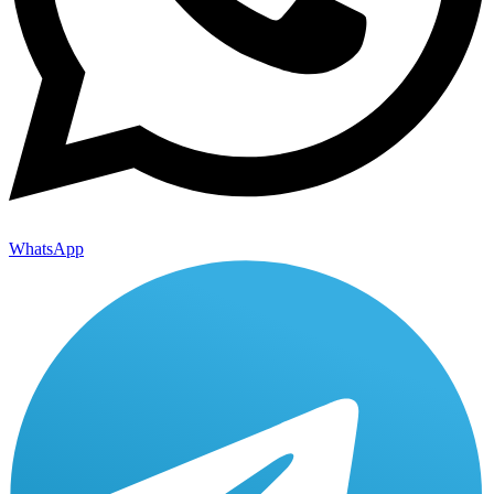
WhatsApp