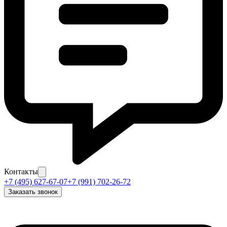
Контакты
+7 (495) 627-67-07
+7 (991) 702-26-72
Заказать звонок