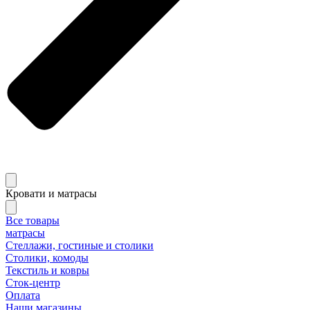
Кровати и матрасы
Все товары
матрасы
Стеллажи, гостиные и столики
Столики, комоды
Текстиль и ковры
Сток-центр
Оплата
Наши магазины