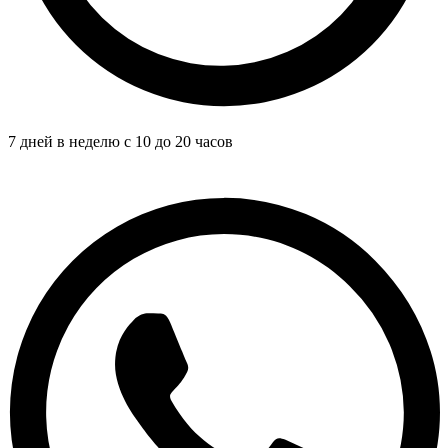
7 дней в неделю с 10 до 20 часов