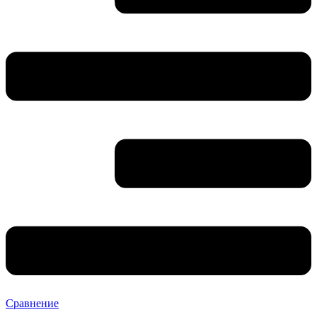
Сравнение