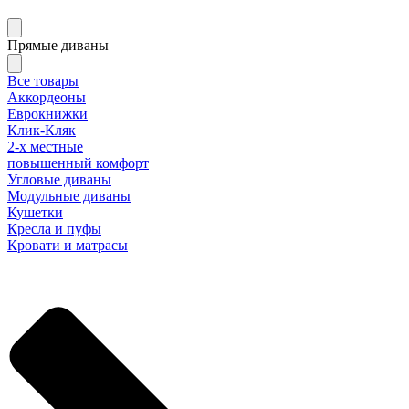
Прямые диваны
Все товары
Аккордеоны
Еврокнижки
Клик-Кляк
2-х местные
повышенный комфорт
Угловые диваны
Модульные диваны
Кушетки
Кресла и пуфы
Кровати и матрасы