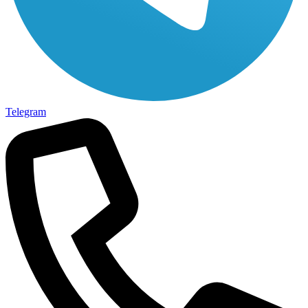
Telegram