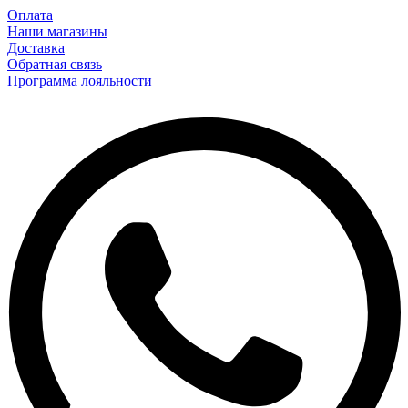
Оплата
Наши магазины
Доставка
Обратная связь
Программа лояльности