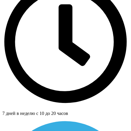
7 дней в неделю с 10 до 20 часов