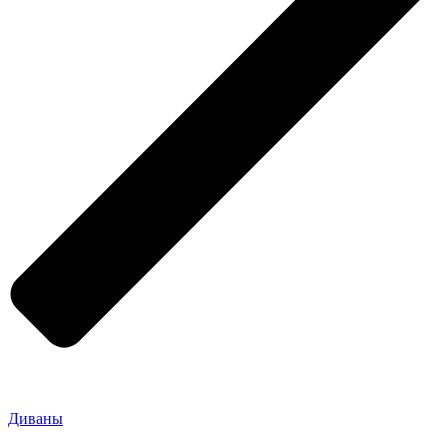
Диваны