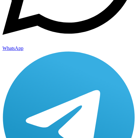
WhatsApp