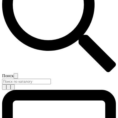
Поиск