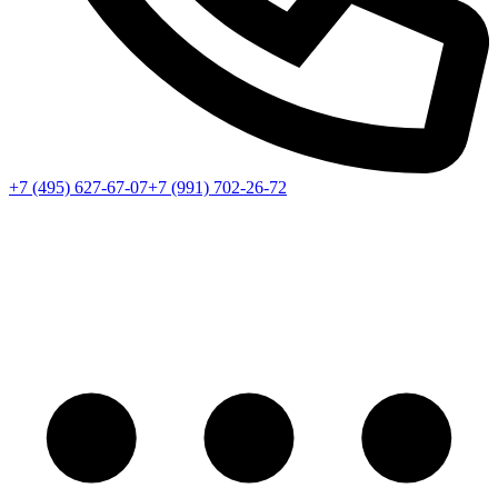
+7 (495) 627-67-07
+7 (991) 702-26-72