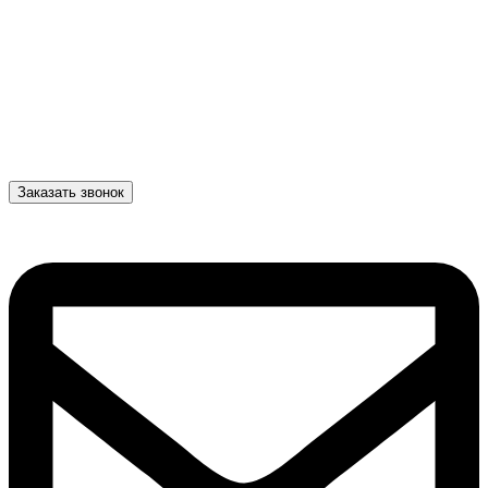
Заказать звонок