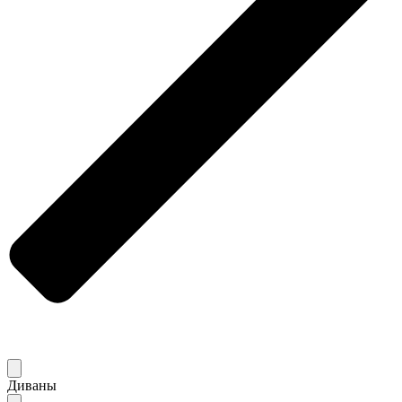
Диваны