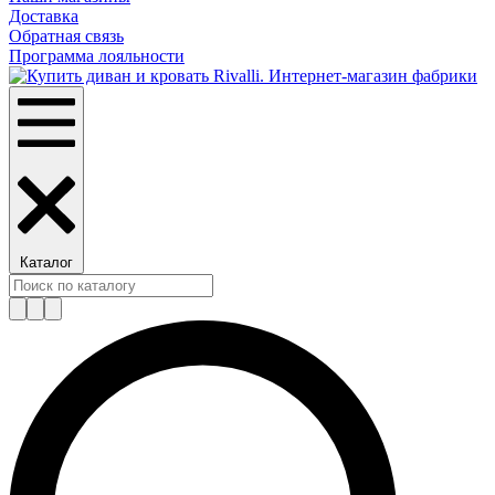
Доставка
Обратная связь
Программа лояльности
Каталог