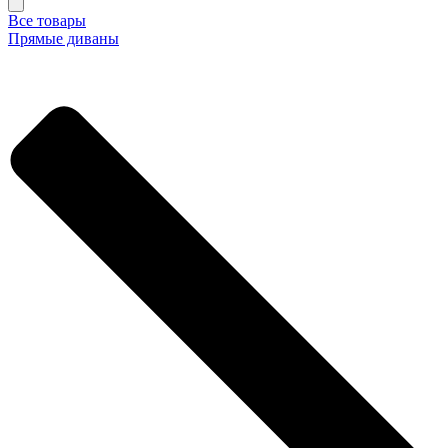
Все товары
Прямые диваны