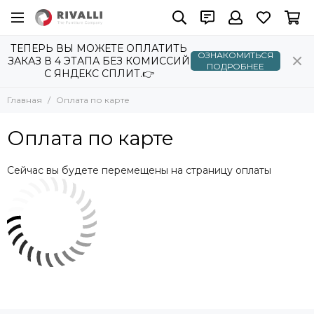
ТЕПЕРЬ ВЫ МОЖЕТЕ ОПЛАТИТЬ
ОЗНАКОМИТЬСЯ
ЗАКАЗ В 4 ЭТАПА БЕЗ КОМИССИЙ
ПОДРОБНЕЕ
С ЯНДЕКС СПЛИТ.👉
Главная
Оплата по карте
Оплата по карте
Сейчас вы будете перемещены на страницу оплаты