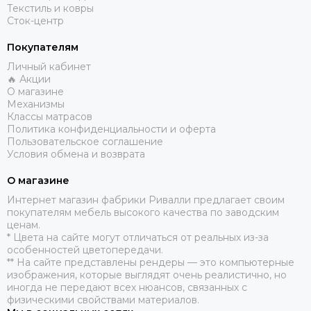
Текстиль и ковры
Сток-центр
Покупателям
Личный кабинет
🔥 Акции
О магазине
Механизмы
Классы матрасов
Политика конфиденциальности и оферта
Пользовательское соглашение
Условия обмена и возврата
О магазине
​Интернет магазин фабрики Ривалли предлагает своим
покупателям мебель высокого качества по заводским
ценам.
* Цвета на сайте могут отличаться от реальных из-за
особенностей цветопередачи.
** На сайте представлены рендеры — это компьютерные
изображения, которые выглядят очень реалистично, но
иногда не передают всех нюансов, связанных с
физическими свойствами материалов.