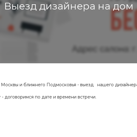
Выезд дизайнера на дом
 Москвы и ближнего Подмосковья - выезд нашего дизайнера-
у - договоримся по дате и времени встречи.