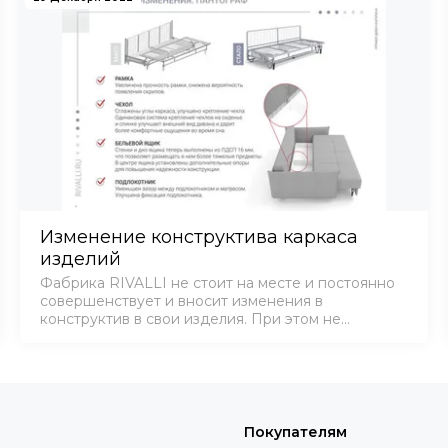
Изменение конструктива каркаса
изделий
Фабрика RIVALLI не стоит на месте и постоянно
совершенствует и вносит изменения в
конструктив в свои изделия. При этом не
меняется внешний вид изделий.
Покупателям