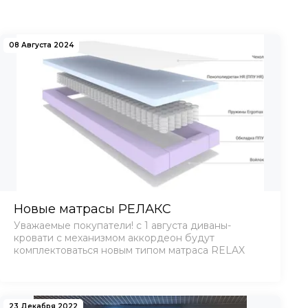
08 Августа 2024
Новые матрасы РЕЛАКС
Уважаемые покупатели! с 1 августа диваны-
кровати с механизмом аккордеон будут
комплектоваться новым типом матраса RELAX
23 Декабря 2022