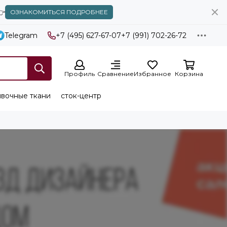
👉
ОЗНАКОМИТЬСЯ ПОДРОБНЕЕ
Telegram
+7 (495) 627-67-07
+7 (991) 702-26-72
Профиль
Сравнение
Избранное
Корзина
вочные ткани
сток-центр