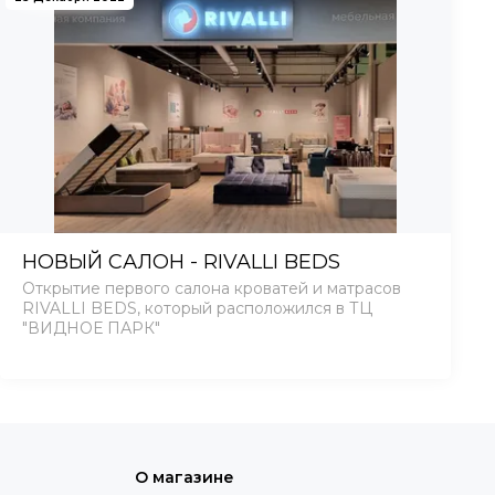
НОВЫЙ САЛОН - RIVALLI BEDS
Открытие первого салона кроватей и матрасов
RIVALLI BEDS, который расположился в ТЦ
"ВИДНОЕ ПАРК"
О магазине