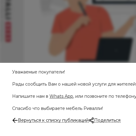
Уважаемые покупатели!
Рады сообщить Вам о нашей новой услуги для жителей
Напишите нам в
Whats App
, или позвоните по телефон
Спасибо что выбираете мебель Ривалли!
Вернуться к списку публикаций
Поделиться