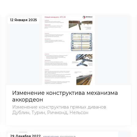
12 Января 2025
Изменение конструктива механизма
аккордеон
Изменение конструктива прямых диванов
Дублин, Турин, Ричмонд, Нельсон
29 Декабря 2022