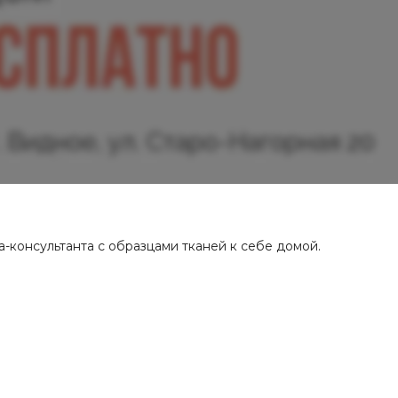
консультанта с образцами тканей к себе домой.