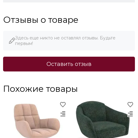
Отзывы о товаре
Здесь еще никто не оставлял отзывы. Будьте
первым!
Оставить отзыв
Похожие товары