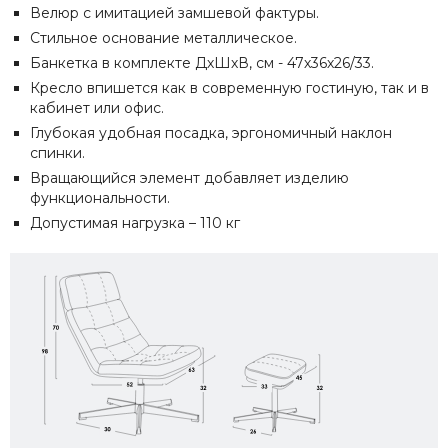
Велюр с имитацией замшевой фактуры.
Стильное основание металлическое.
Банкетка в комплекте ДхШхВ, см - 47х36х26/33.
Кресло впишется как в современную гостиную, так и в
кабинет или офис.
Глубокая удобная посадка, эргономичный наклон
спинки.
Вращающийся элемент добавляет изделию
функциональности.
Допустимая нагрузка – 110 кг