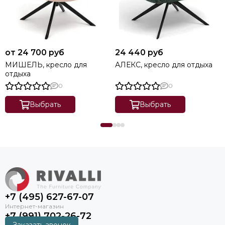
от 24 700 руб
24 440 руб
МИШЕЛЬ, кресло для
АЛЕКС, кресло для отдыха
отдыха
0
0
Выбрать
Выбрать
+7 (495) 627-67-07
+7 (991) 702-26-72