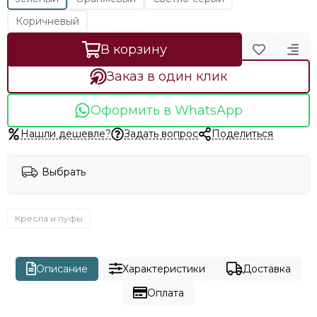
Коричневый
В корзину
Заказ в один клик
Оформить в WhatsApp
Нашли дешевле?
Задать вопрос
Поделиться
Выбрать
Кресла и пуфы
Описание
Характеристики
Доставка
Оплата