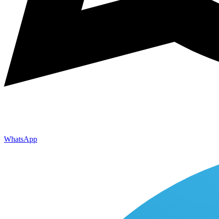
WhatsApp