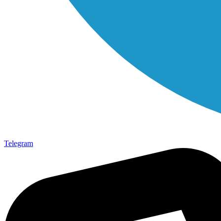
Telegram