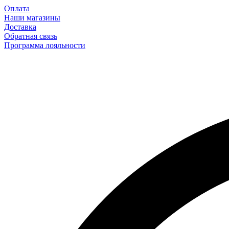
Оплата
Наши магазины
Доставка
Обратная связь
Программа лояльности