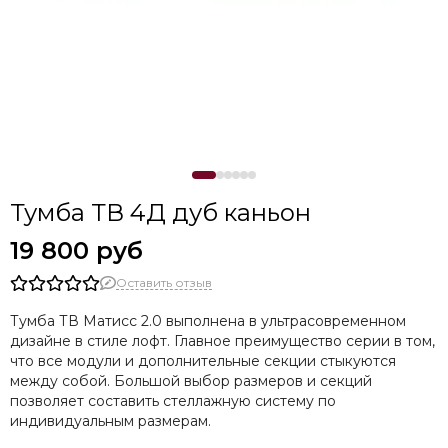
Тумба ТВ 4Д дуб каньон
19 800 руб
Оставить отзыв
Тумба ТВ Матисс 2.0 выполнена в ультрасовременном
дизайне в стиле лофт. Главное преимущество серии в том,
что все модули и дополнительные секции стыкуются
между собой. Большой выбор размеров и секций
позволяет составить стеллажную систему по
индивидуальным размерам.