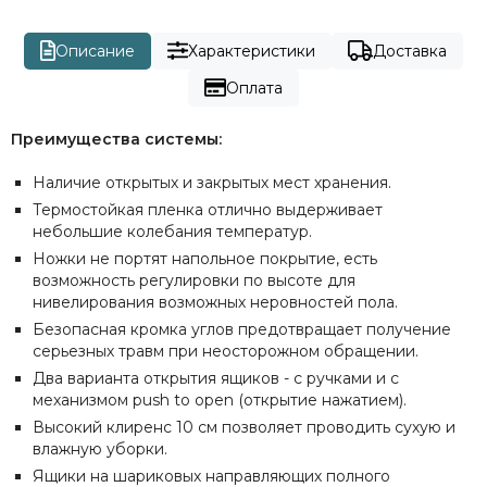
Описание
Характеристики
Доставка
Оплата
Преимущества системы:
Наличие открытых и закрытых мест хранения.
Термостойкая пленка отлично выдерживает
небольшие колебания температур.
Ножки не портят напольное покрытие, есть
возможность регулировки по высоте для
нивелирования возможных неровностей пола.
Безопасная кромка углов предотвращает получение
серьезных травм при неосторожном обращении.
Два варианта открытия ящиков - с ручками и с
механизмом push to open (открытие нажатием).
Высокий клиренс 10 см позволяет проводить сухую и
влажную уборки.
Ящики на шариковых направляющих полного