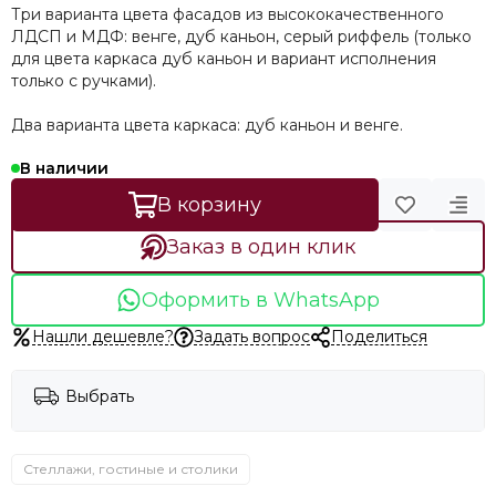
Три варианта цвета фасадов из высококачественного
ЛДСП и МДФ: венге, дуб каньон, серый риффель (только
для цвета каркаса дуб каньон и вариант исполнения
только с ручками).
Два варианта цвета каркаса: дуб каньон и венге.
В наличии
В корзину
Заказ в один клик
Оформить в WhatsApp
Нашли дешевле?
Задать вопрос
Поделиться
Выбрать
Стеллажи, гостиные и столики