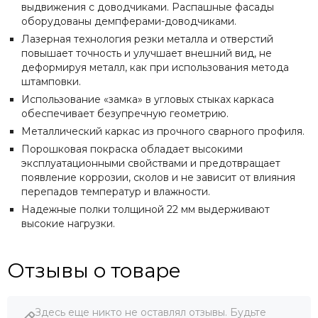
выдвижения с доводчиками. Распашные фасады
оборудованы демпферами-доводчиками.
Лазерная технология резки металла и отверстий
повышает точность и улучшает внешний вид, не
деформируя металл, как при использования метода
штамповки.
Использование «замка» в угловых стыках каркаса
обеспечивает безупречную геометрию.
Металлический каркас из прочного сварного профиля.
Порошковая покраска обладает высокими
эксплуатационными свойствами и предотвращает
появление коррозии, сколов и не зависит от влияния
перепадов температур и влажности.
Надежные полки толщиной 22 мм выдерживают
высокие нагрузки.
Отзывы о товаре
Здесь еще никто не оставлял отзывы. Будьте