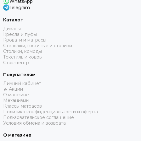
WhatsApp
Telegram
Каталог
Диваны
Кресла и пуфы
Кровати и матрасы
Стеллажи, гостиные и столики
Столики, комоды
Текстиль и ковры
Сток-центр
Покупателям
Личный кабинет
🔥 Акции
О магазине
Механизмы
Классы матрасов
Политика конфиденциальности и оферта
Пользовательское соглашение
Условия обмена и возврата
О магазине