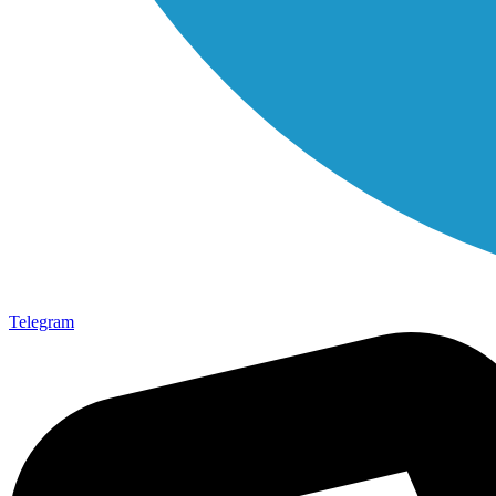
Telegram