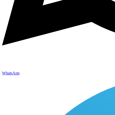
WhatsApp