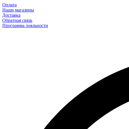
Оплата
Наши магазины
Доставка
Обратная связь
Программа лояльности