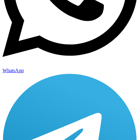
WhatsApp