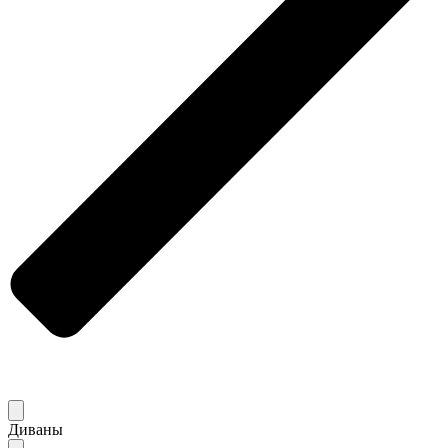
Диваны