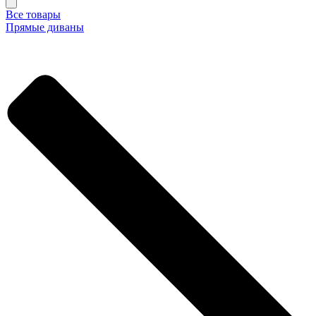
Все товары
Прямые диваны