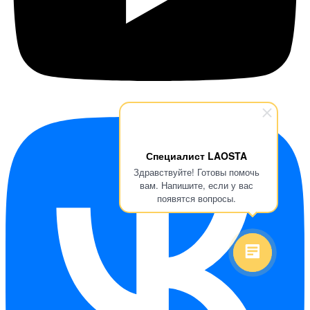
Специалист LAOSTA
Здравствуйте! Готовы помочь
вам. Напишите, если у вас
появятся вопросы.