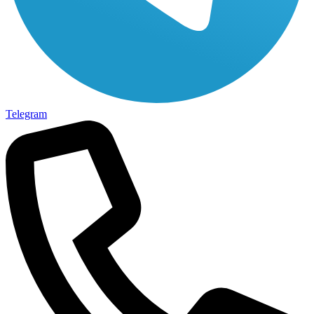
Telegram