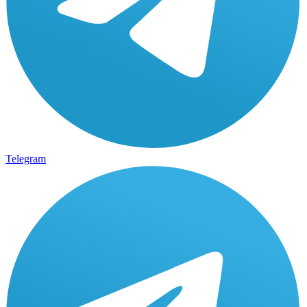
Telegram