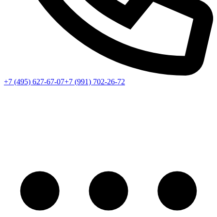
+7 (495) 627-67-07
+7 (991) 702-26-72