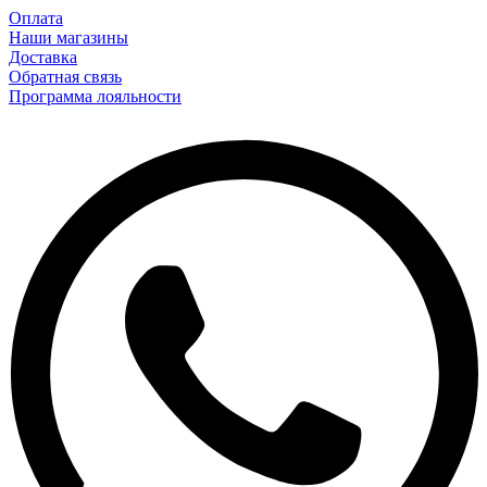
Оплата
Наши магазины
Доставка
Обратная связь
Программа лояльности