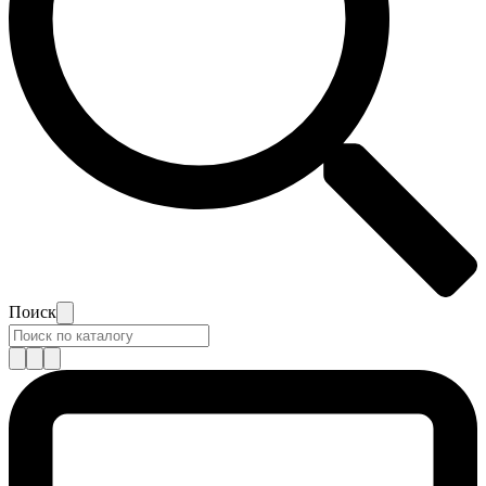
Поиск