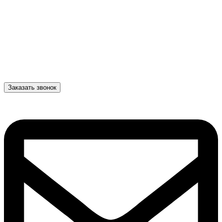
Заказать звонок