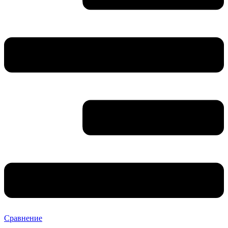
Сравнение