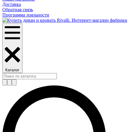
Доставка
Обратная связь
Программа лояльности
Каталог