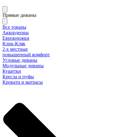
Прямые диваны
Все товары
Аккордеоны
Еврокнижки
Клик-Кляк
2-х местные
повышенный комфорт
Угловые диваны
Модульные диваны
Кушетки
Кресла и пуфы
Кровати и матрасы