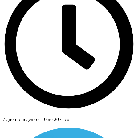
7 дней в неделю с 10 до 20 часов