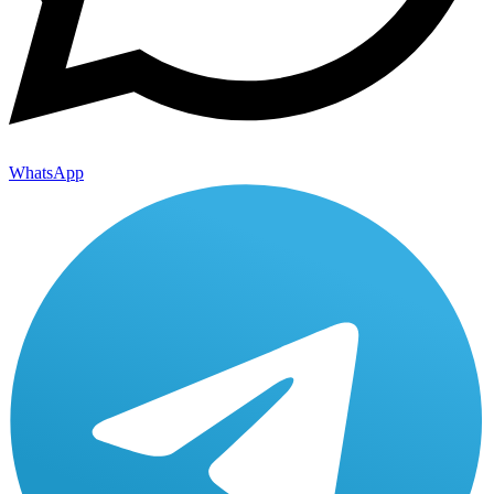
WhatsApp