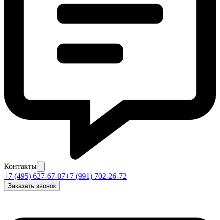
Контакты
+7 (495) 627-67-07
+7 (991) 702-26-72
Заказать звонок