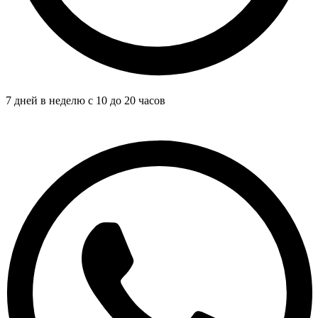
7 дней в неделю с 10 до 20 часов