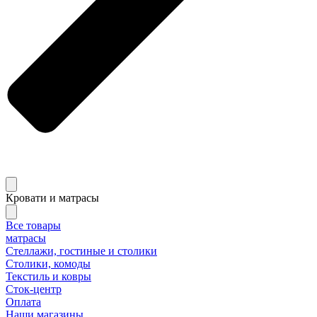
Кровати и матрасы
Все товары
матрасы
Стеллажи, гостиные и столики
Столики, комоды
Текстиль и ковры
Сток-центр
Оплата
Наши магазины