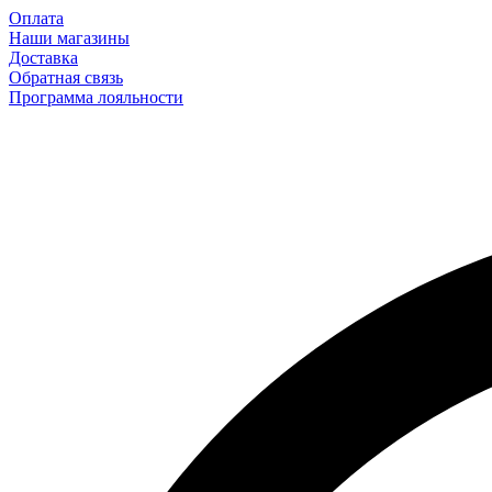
Оплата
Наши магазины
Доставка
Обратная связь
Программа лояльности