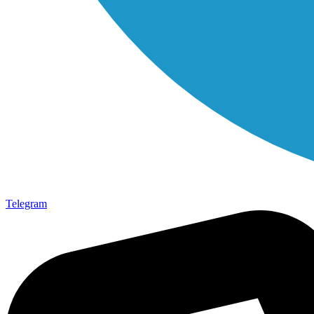
Telegram