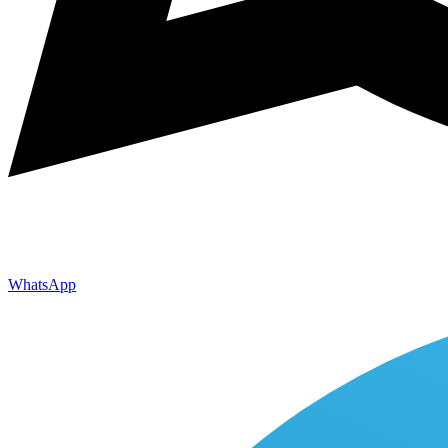
WhatsApp