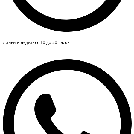
7 дней в неделю с 10 до 20 часов