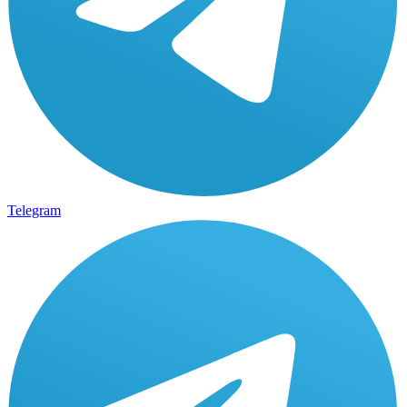
Telegram