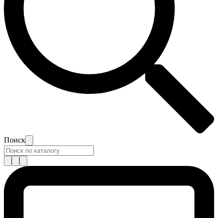
Поиск