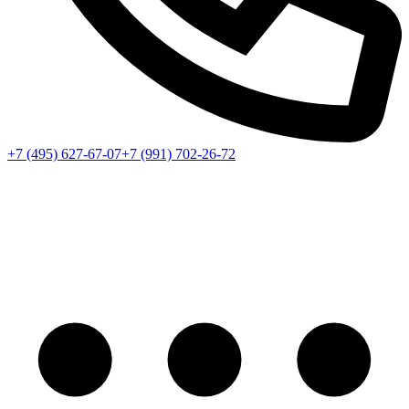
+7 (495) 627-67-07
+7 (991) 702-26-72