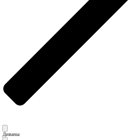
Диваны