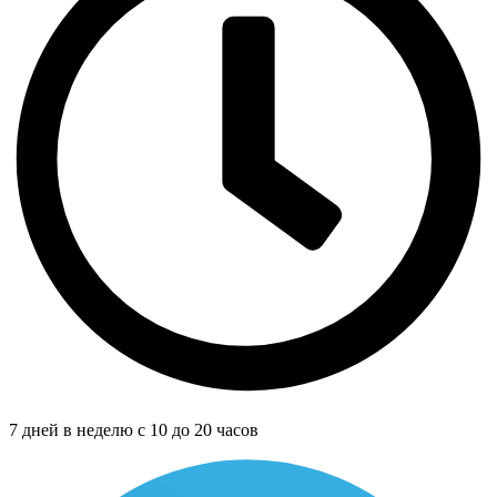
7 дней в неделю с 10 до 20 часов