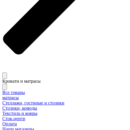
Кровати и матрасы
Все товары
матрасы
Стеллажи, гостиные и столики
Столики, комоды
Текстиль и ковры
Сток-центр
Оплата
Наши магазины