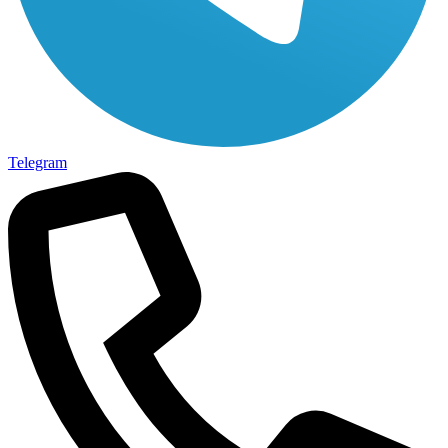
Telegram