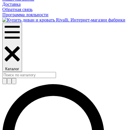
Доставка
Обратная связь
Программа лояльности
Каталог