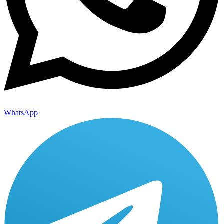
WhatsApp