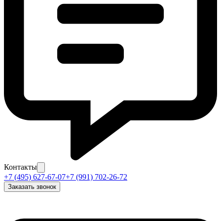
Контакты
+7 (495) 627-67-07
+7 (991) 702-26-72
Заказать звонок