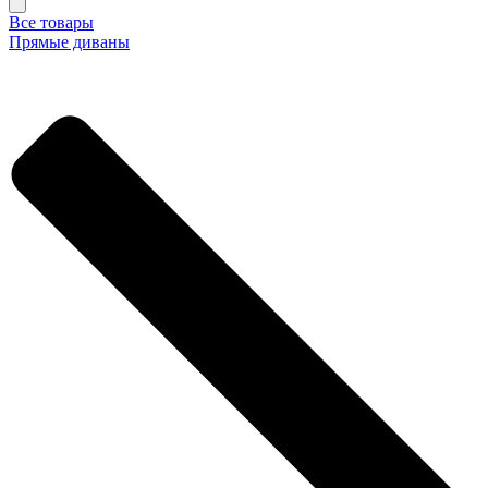
Все товары
Прямые диваны