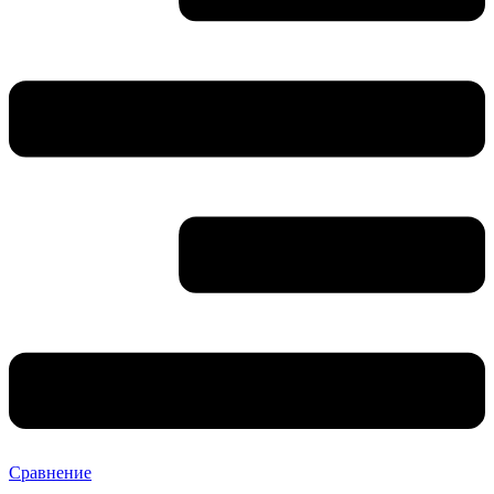
Сравнение