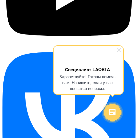
Специалист LAOSTA
Здравствуйте! Готовы помочь
вам. Напишите, если у вас
появятся вопросы.