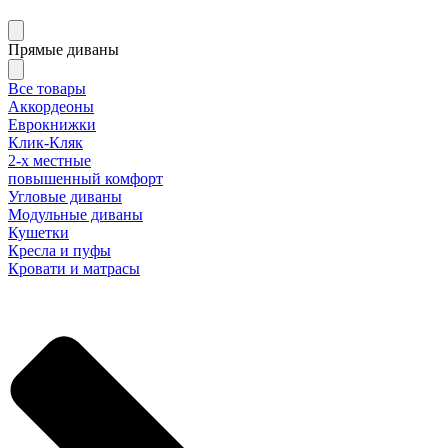
Прямые диваны
Все товары
Аккордеоны
Еврокнижки
Клик-Кляк
2-х местные
повышенный комфорт
Угловые диваны
Модульные диваны
Кушетки
Кресла и пуфы
Кровати и матрасы