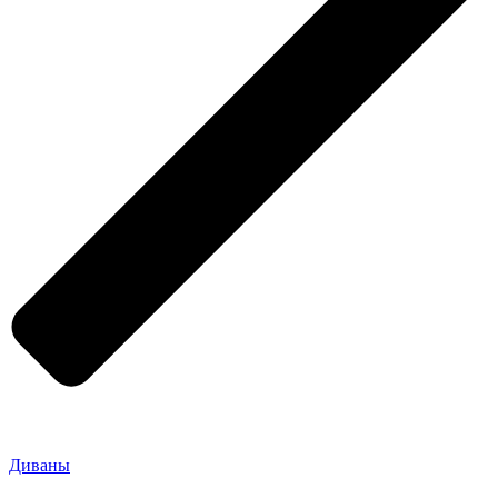
Диваны