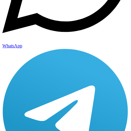
WhatsApp