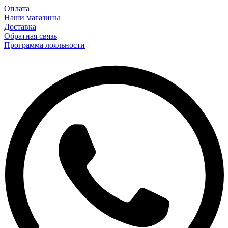
Оплата
Наши магазины
Доставка
Обратная связь
Программа лояльности