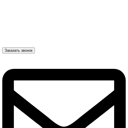
Заказать звонок