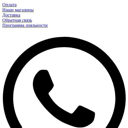
Оплата
Наши магазины
Доставка
Обратная связь
Программа лояльности