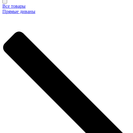
Все товары
Прямые диваны