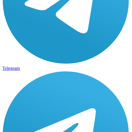
Telegram