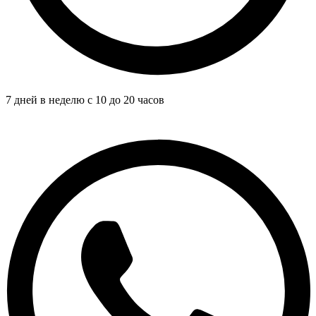
7 дней в неделю с 10 до 20 часов