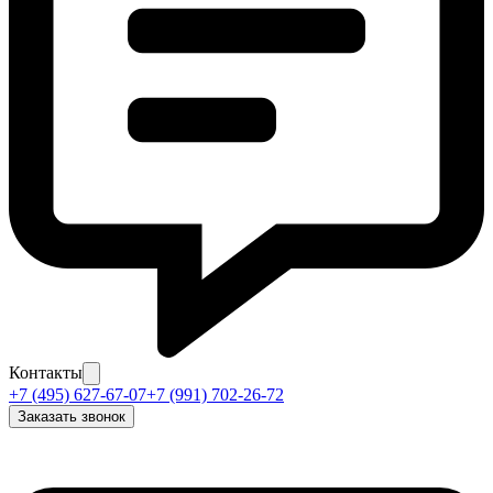
Контакты
+7 (495) 627-67-07
+7 (991) 702-26-72
Заказать звонок