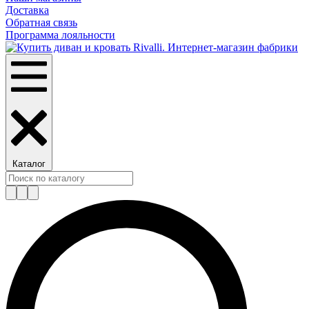
Доставка
Обратная связь
Программа лояльности
Каталог