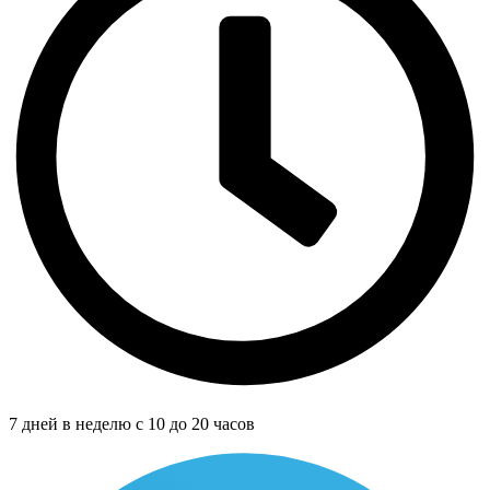
7 дней в неделю с 10 до 20 часов