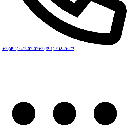
+7 (495) 627-67-07
+7 (991) 702-26-72