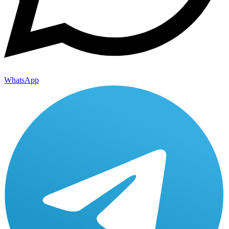
WhatsApp