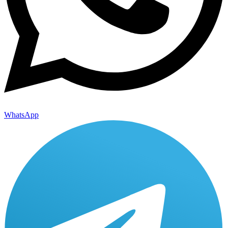
WhatsApp