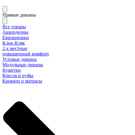
Прямые диваны
Все товары
Аккордеоны
Еврокнижки
Клик-Кляк
2-х местные
повышенный комфорт
Угловые диваны
Модульные диваны
Кушетки
Кресла и пуфы
Кровати и матрасы