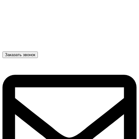
Заказать звонок