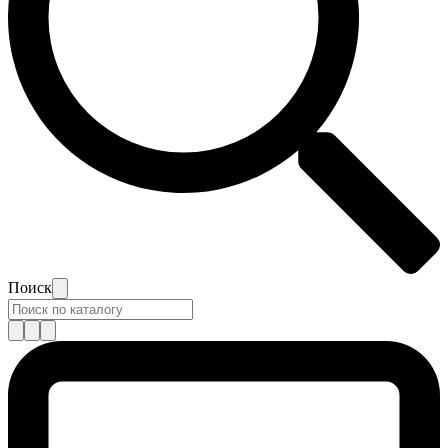
Поиск