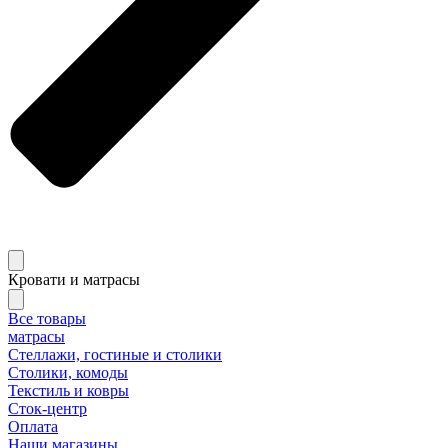
Кровати и матрасы
Все товары
матрасы
Стеллажи, гостиные и столики
Столики, комоды
Текстиль и ковры
Сток-центр
Оплата
Наши магазины