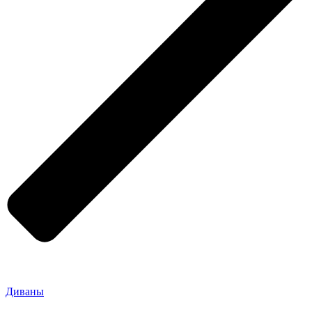
Диваны