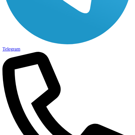
Telegram