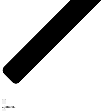
Диваны