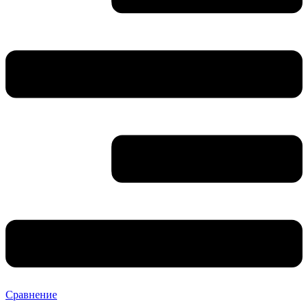
Сравнение