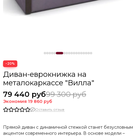
−20%
Диван-еврокнижка на
металокаркассе "Вилла"
79 440 руб
99 300 руб
Экономия
19 860 руб
Оставить отзыв
Прямой диван с динамичной стежкой станет безусловным
акцентом современного интерьера. В основе модели –