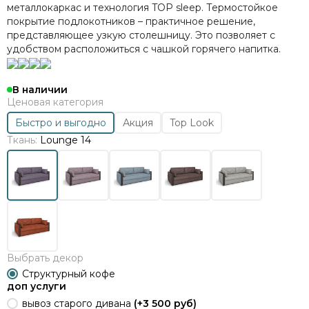
металлокаркас и технология TOP sleep. Термостойкое
покрытие подлокотников – практичное решение,
представляющее узкую столешницу. Это позволяет с
удобством расположиться с чашкой горячего напитка.
В наличии
Ценовая категория
Быстро и выгодно
Акция
Top Look
Ткань:
Lounge 14
Выбрать декор
Структурный кофе
доп услуги
вывоз старого дивана
(+
3 500 руб
)