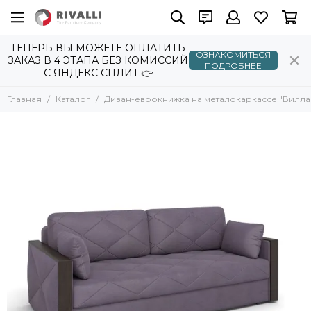
ТЕПЕРЬ ВЫ МОЖЕТЕ ОПЛАТИТЬ
ОЗНАКОМИТЬСЯ
ЗАКАЗ В 4 ЭТАПА БЕЗ КОМИССИЙ
ПОДРОБНЕЕ
С ЯНДЕКС СПЛИТ.👉
Главная
Каталог
Диван-еврокнижка на металокаркассе "Вилла