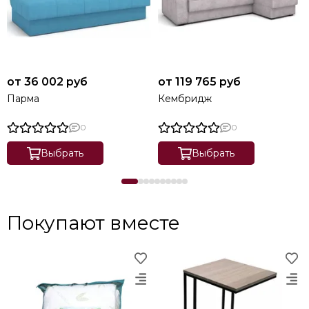
от 36 002 руб
от 119 765 руб
Парма
Кембридж
0
0
Выбрать
Выбрать
Покупают вместе