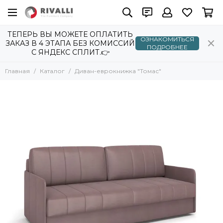
ТЕПЕРЬ ВЫ МОЖЕТЕ ОПЛАТИТЬ
ОЗНАКОМИТЬСЯ
ЗАКАЗ В 4 ЭТАПА БЕЗ КОМИССИЙ
ПОДРОБНЕЕ
С ЯНДЕКС СПЛИТ.👉
Главная
Каталог
Диван-еврокнижка "Томас"