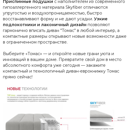
Приспинные подушки
с наполнителем из современного
гипоаллергенного материала Skyfiber отличаются
упругостью и воздухопроницаемостью, быстро
восстанавливают форму и не дают усадки.
Узкие
подлокотники и лаконичный дизайн
позволяют
гармонично вписать диван "Томас" в любой интерьер, а
компактные размеры открывают новые возможности даже
в ограниченном пространстве.
Выберите «Томас» — и откройте новые грани уюта и
инноваций в вашем доме. Превратите свой дом в место
абсолютного комфорта уже сегодня — закажите
компактный и технологичный диван-еврокнижку Томас
прямо сейчас!