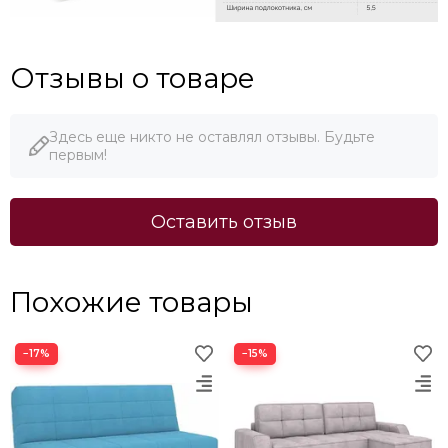
Отзывы о товаре
Здесь еще никто не оставлял отзывы. Будьте
первым!
Оставить отзыв
Похожие товары
−17%
−15%