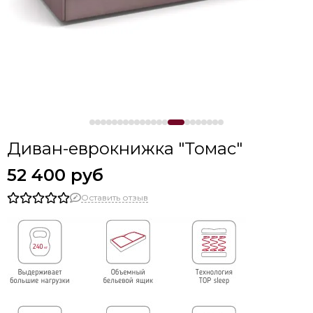
Диван-еврокнижка "Томас"
52 400 руб
Оставить отзыв