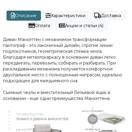
Описание
Характеристики
Доставка
Оплата
Акции и статьи (4)
Диван Манхэттен с механизмом трансформации
пантограф - это лаконичный дизайн, строгие линии
подлокотников, геометрическая стежка чехла.
Благодаря металлокаркасу в основании диван легко
передвигать, перевозить, собирать и разбирать. При
раскладывании механизма получается комфортное
двуспальное место с полноценным матрасом, идеально
подходящее для ежедневного сна.
Съемные чехлы и вместительный бельевой ящик в
основании - еще одни преимущества Манхэттена.