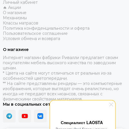
Личный кабинет
🔥 Акции
О магазине
Механизмы
Классы матрасов
Политика конфиденциальности и оферта
Пользовательское соглашение
Условия обмена и возврата
О магазине
​Интернет магазин фабрики Ривалли предлагает своим
покупателям мебель высокого качества по заводским
ценам.
* Цвета на сайте могут отличаться от реальных из-за
особенностей цветопередачи.
** На сайте представлены рендеры — это компьютерные
изображения, которые выглядят очень реалистично, но
иногда не передают всех нюансов, связанных с
физическими свойствами материалов.
Мы в социальных сетях
Специалист LAOSTA