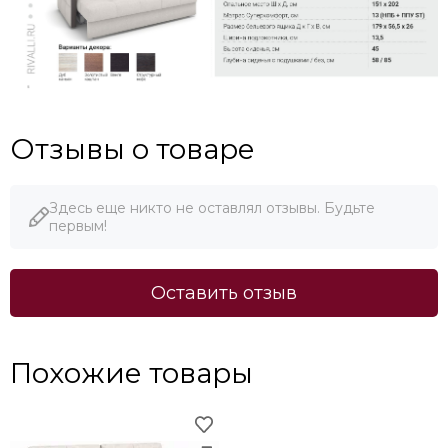
Отзывы о товаре
Здесь еще никто не оставлял отзывы. Будьте
первым!
Оставить отзыв
Похожие товары