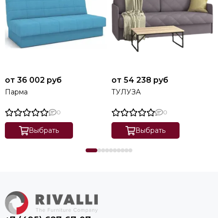
от 36 002 руб
от 54 238 руб
Парма
ТУЛУЗА
0
0
Выбрать
Выбрать