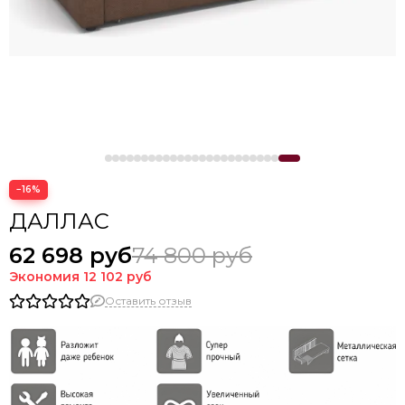
−16%
ДАЛЛАС
62 698 руб
74 800 руб
Экономия
12 102 руб
Оставить отзыв