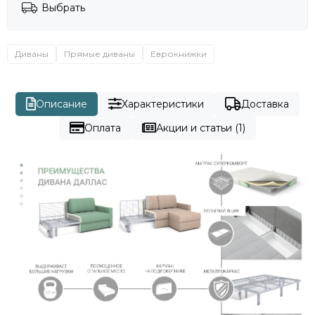
Выбрать
Диваны
Прямые диваны
Еврокнижки
Описание
Характеристики
Доставка
Оплата
Акции и статьи (1)