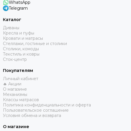
WhatsApp
Telegram
Каталог
Диваны
Кресла и пуфы
Кровати и матрасы
Стеллажи, гостиные и столики
Столики, комоды
Текстиль и ковры
Сток-центр
Покупателям
Личный кабинет
🔥 Акции
О магазине
Механизмы
Классы матрасов
Политика конфиденциальности и оферта
Пользовательское соглашение
Условия обмена и возврата
О магазине