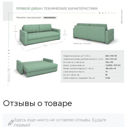
Отзывы о товаре
Здесь еще никто не оставлял отзывы. Будьте
первым!