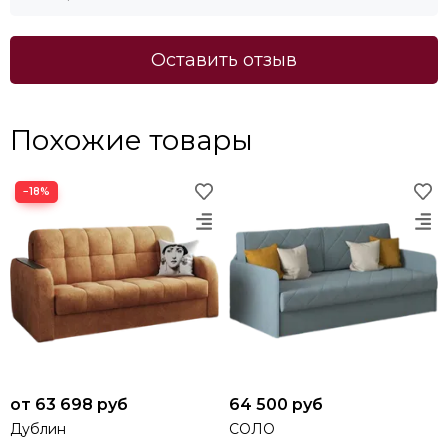
Оставить отзыв
Похожие товары
−18%
от 63 698 руб
64 500 руб
Дублин
СОЛО