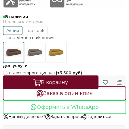
В наличии
Ценовая категория
Акция
Top Look
Ткань:
Verona dark brown
доп услуги
вывоз старого дивана
(+
3 500 руб
)
В корзину
Заказ в один клик
Оформить в WhatsApp
Нашли дешевле?
Задать вопрос
Поделиться