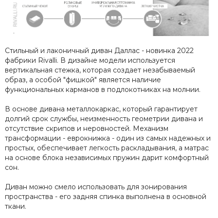
Стильный и лаконичный диван Даллас - новинка 2022
фабрики Rivalli. В дизайне модели используется
вертикальная стежка, которая создает незабываемый
образ, а особой "фишкой" является наличие
функциональных карманов в подлокотниках на молнии.
В основе дивана металлокаркас, который гарантирует
долгий срок службы, неизменность геометрии дивана и
отсутствие скрипов и неровностей. Механизм
трансформации - еврокнижка - один из самых надежных и
простых, обеспечивает легкость раскладывания, а матрас
на основе блока независимых пружин дарит комфортный
сон.
Диван можно смело использовать для зонирования
пространства - его задняя спинка выполнена в основной
ткани.