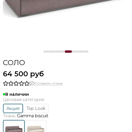
СОЛО
64 500 руб
Оставить отзыв
В наличии
Ценовая категория
Акция
Top Look
Ткань:
Gamma biscuit