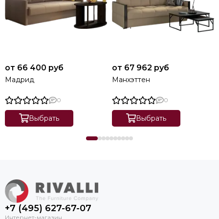
от 66 400 руб
от 67 962 руб
Мадрид
Манхэттен
0
0
Выбрать
Выбрать
+7 (495) 627-67-07