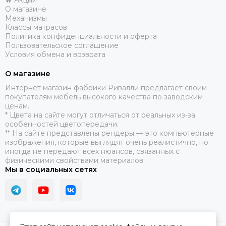
🔥 Акции
О магазине
Механизмы
Классы матрасов
Политика конфиденциальности и оферта
Пользовательское соглашение
Условия обмена и возврата
О магазине
​Интернет магазин фабрики Ривалли предлагает своим
покупателям мебель высокого качества по заводским
ценам.
* Цвета на сайте могут отличаться от реальных из-за
особенностей цветопередачи.
** На сайте представлены рендеры — это компьютерные
изображения, которые выглядят очень реалистично, но
иногда не передают всех нюансов, связанных с
физическими свойствами материалов.
Мы в социальных сетях