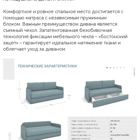
Комфортное и ровное спальное место достигается с
помощью матраса с независимым пружинным
блоком. Важным преимуществом дивана является
съемный чехол. Запатентованная безобивочная
технология фиксации мебельного чехла – «бостонский
зацеп» – гарантирует идеальное натяжение ткани и
облегчает уход за диваном.