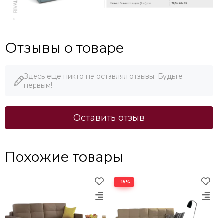
Отзывы о товаре
Здесь еще никто не оставлял отзывы. Будьте
первым!
Оставить отзыв
Похожие товары
−15%